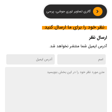
گالری تصاویر توری جوشی، پرسی
نظر خود را برای ما ارسال کنید
ارسال نظر
آدرس ایمیل شما منتشر نخواهد شد.