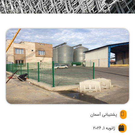
پشتیبانی آسمان
ژانویه 1, 2026