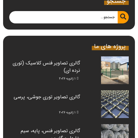
جستجو
پروژه های ما
گالری تصاویر فنس کلاسیک (توری
نرده ای)
1 ژانویه 2026
گالری تصاویر توری جوشی، پرسی
1 ژانویه 2026
گالری تصاویر فنس، پایه، سیم