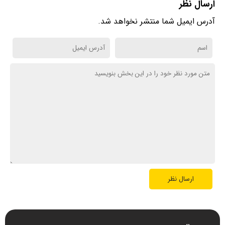
ارسال نظر
آدرس ایمیل شما منتشر نخواهد شد.