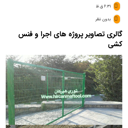
6:31 ق.ظ
بدون نظر
گالری تصاویر پروژه های اجرا و فنس
کشی