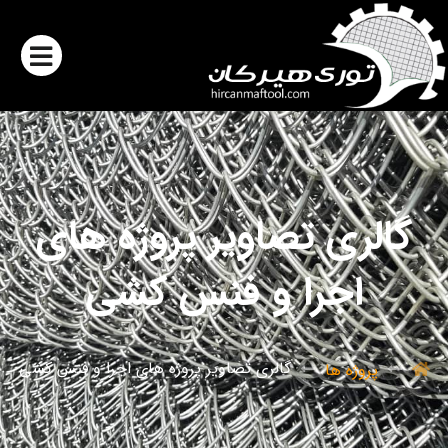
گالری تصاویر پروژه های
اجرا و فنس کشی
گالری تصاویر پروژه های اجرا و فنس کشی
پروژه ها