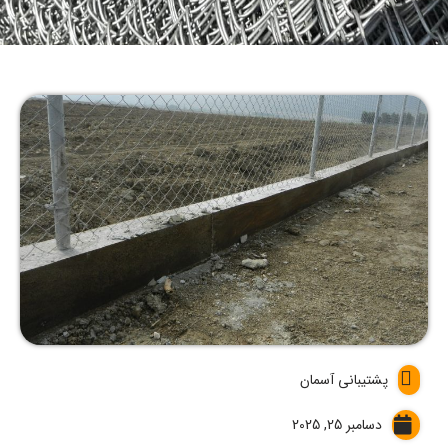
پشتیبانی آسمان
دسامبر 25, 2025