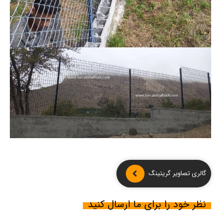
گالری تصاویر گریتینگ
نظر خود را برای ما ارسال کنید