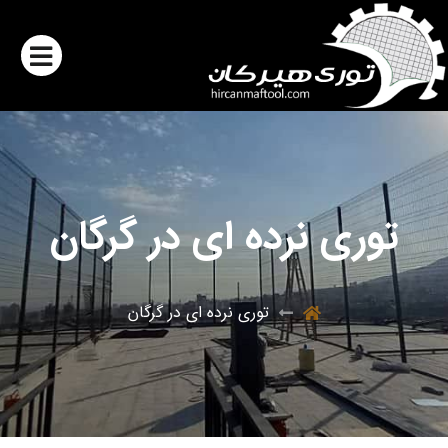
توری نرده ای در گرگان
توری نرده ای در گرگان