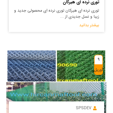
توری نرده ای هیرکان
توری نرده ای هیرکان توری نرده ای محصولی جدید و
زیبا و نسل جدیدی از ...
بیشتر بدانید
9
آوریل
SPSDEV