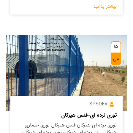
بیشتر بدانید
15
می
SPSDEV
توری نرده ای-فنس هیرکان
توری نرده ای هیرکان-فنس هیرکان-توری حصاری
هیرکان-پانل نرده ای هیرکان توری نرده ای هیرکان