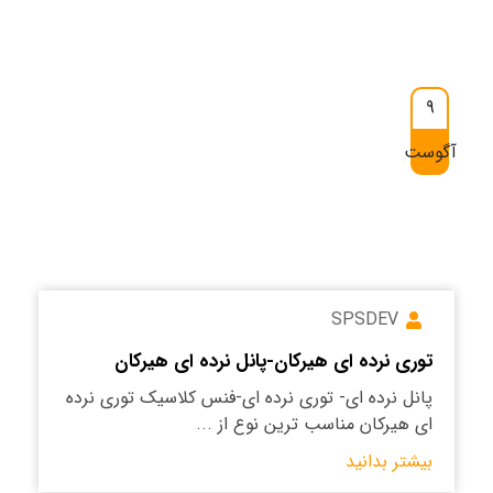
9
آگوست
SPSDEV
توری نرده ای هیرکان-پانل نرده ای هیرکان
پانل نرده ای- توری نرده ای-فنس کلاسیک توری نرده
ای هیرکان مناسب ترین نوع از ...
بیشتر بدانید