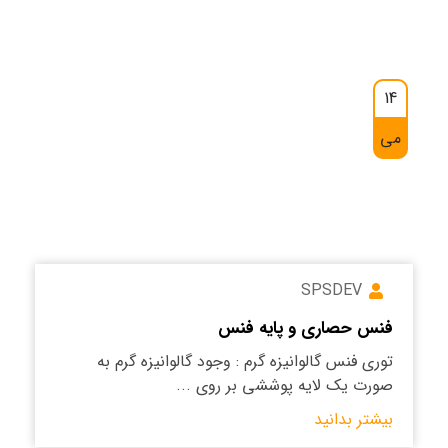
14
می
SPSDEV
فنس حصاری و پایه فنس
توری فنس گالوانیزه گرم : وجود گالوانیزه گرم به
صورت یک لایه پوششی بر روی ...
بیشتر بدانید