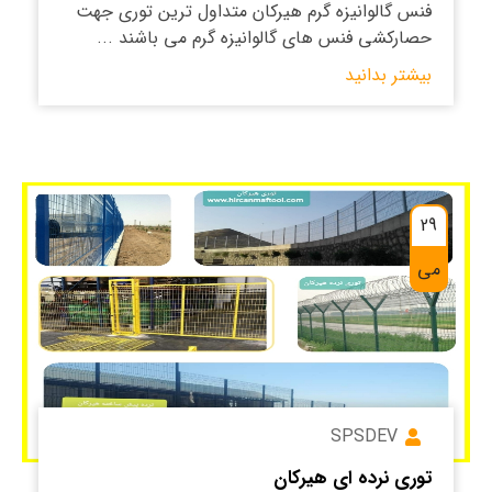
فنس گالوانیزه گرم هیرکان متداول ترین توری جهت
حصارکشی فنس های گالوانیزه گرم می باشند ...
بیشتر بدانید
29
می
SPSDEV
توری نرده ای هیرکان