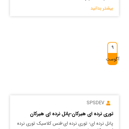
بیشتر بدانید
9
آگوست
SPSDEV
توری نرده ای هیرکان-پانل نرده ای هیرکان
پانل نرده ای- توری نرده ای-فنس کلاسیک توری نرده