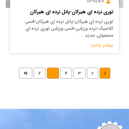
SPSDEV
توری نرده ای هیرکان-پانل نرده ای هیرکان
توری نرده ای هیرکان-پانل نرده ای هیرکان-فنس
کلاسیک-نرده ورزشی-فنس ورزشی توری نرده ای
محصولی جدید ...
بیشتر بدانید
6
…
4
3
2
1