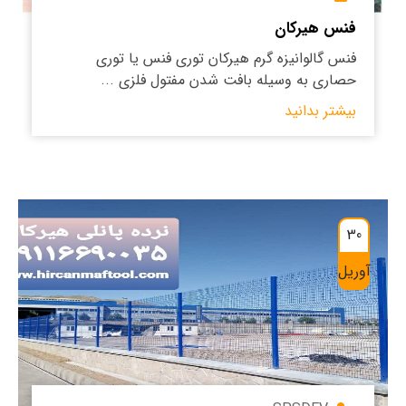
فنس هیرکان
فنس گالوانیزه گرم هیرکان توری فنس یا توری
حصاری به وسیله بافت شدن مفتول فلزی ...
بیشتر بدانید
30
آوریل