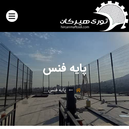
پایه فنس
پایه فنس