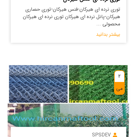
توری نرده ای هیرکان-فنس هیرکان-توری حصاری
هیرکان-پانل نرده ای هیرکان توری نرده ای هیرکان
محصولی ...
بیشتر بدانید
2
می
SPSDEV