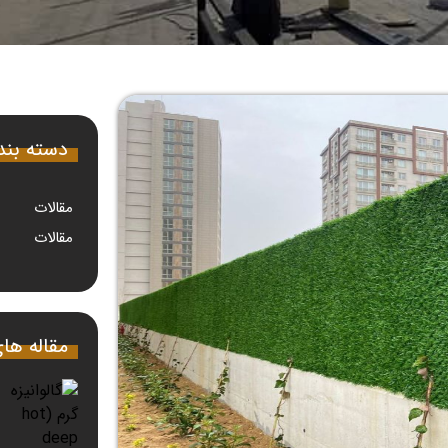
دسته بن
مقالات
مقالات
مقاله ها