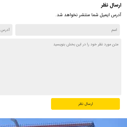
ارسال نظر
آدرس ایمیل شما منتشر نخواهد شد.