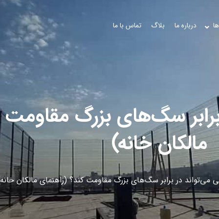
ها
درباره ما
بلاگ
تماس با ما
برابر سگ‌های بزرگ مقاومت ک
مالکان خانه)
 می‌تواند در برابر سگ‌های بزرگ مقاومت کند؟ (راهنمای مالکان خانه)