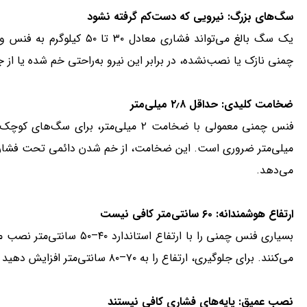
سگ‌های بزرگ: نیرویی که دست‌کم گرفته نشود
یک سگ بالغ می‌تواند فشاری مع
چمنی نازک یا نصب‌نشده، در برابر این نیرو به‌راحتی خم شده یا از ج
ضخامت کلیدی: حداقل ۲٫۸ میلی‌متر
میلی‌متر ضروری است. این ضخامت، از خم شدن دائمی تحت فشار جل
می‌دهد.
ارتفاع هوشمندانه: ۶۰ سانتی‌متر کافی نیست
بسیاری فنس چمنی را با ارتفاع
می‌کنند. برای جلوگیری، ارتفاع را به ۷۰–۸۰ سانتی‌متر افزایش دهید به‌ویژه در مسیرهایی که سگ تمایل به عبور دارد.
نصب عمیق: پایه‌های فشاری کافی نیستند