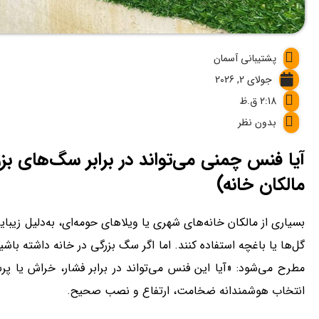
پشتیبانی آسمان
جولای 2, 2026
2:18 ق.ظ
بدون نظر
آیا فنس چمنی می‌تواند در برابر سگ‌های ب
مالکان خانه)
بسیاری از مالکان خانه‌های شهری یا ویلاهای حومه‌ای، به‌دلیل زیب
گل‌ها یا باغچه استفاده کنند. اما اگر سگ بزرگی در خانه داشته باشی
مطرح می‌شود: «آیا این فنس می‌تواند در برابر فشار، خراش یا پ
انتخاب هوشمندانه ضخامت، ارتفاع و نصب صحیح.