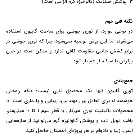
۳. پوشش ضدزنگ (گالوانیزه گرم الزامی است)
نکته فنی مهم
در برخی موارد، از توری جوشی برای ساخت گابیون استفاده
می‌شود، اما این روش توصیه نمی‌شود؛ چرا که توری جوشی در
برابر کشش جانبی مقاومت کافی ندارد و ممکن است در حین
پرکردن با سنگ، از هم باز شود.
جمع‌بندی
توری گابیون تنها یک محصول فلزی نیست؛ بلکه راه‌حلی
هوشمندانه برای تعادل بین مهندسی، زیبایی و پایداری است. با
محصولات باکیفیت توری هیرکان با قطر سیم ۱ تا ۱۰ میلی‌متر،
بافت دوبل تاب و پوشش گالوانیزه گرم می‌توانید از سازه‌هایی
ایمن، زیبا و بادوام در هر پروژه‌ای اطمینان حاصل کنید.