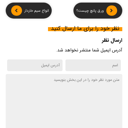
ورق پانچ چیست؟
انواع سیم خاردار
نظر خود را برای ما ارسال کنید
ارسال نظر
آدرس ایمیل شما منتشر نخواهد شد.