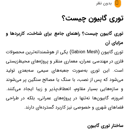
بدون نظر
توری گابیون چیست؟
توری گابیون چیست؟ راهنمای جامع برای شناخت، کاربردها و
مزایای آن
توری گابیون (Gabion Mesh) یکی از هوشمندانه‌ترین محصولات
فلزی در مهندسی عمران، معماری منظر و پروژه‌های محیط‌زیستی
است. این توری به‌صورت جعبه‌های سیمی سه‌بعدی تولید
می‌شود که پس از نصب، با سنگ یا مصالح سنگین پر می‌شوند
و سازه‌هایی بسیار مقاوم، انعطاف‌پذیر و زیبا ایجاد می‌کنند.
امروزه، گابیون‌ها نه‌تنها در پروژه‌های عمرانی، بلکه در طراحی
فضاهای شهری و خصوصی نیز کاربرد گسترده‌ای دارند.
ساختار توری گابیون