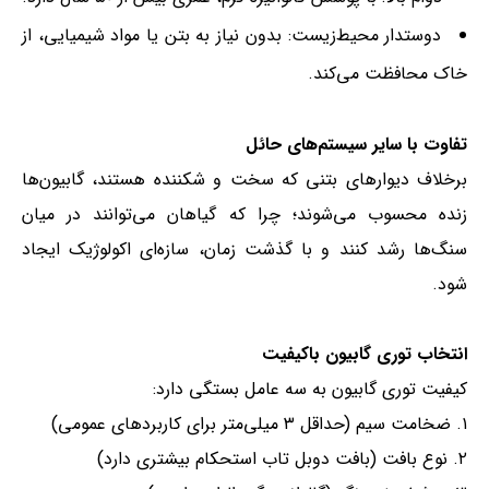
دوستدار محیط‌زیست: بدون نیاز به بتن یا مواد شیمیایی، از
خاک محافظت می‌کند.
تفاوت با سایر سیستم‌های حائل
برخلاف دیوارهای بتنی که سخت و شکننده هستند، گابیون‌ها
زنده محسوب می‌شوند؛ چرا که گیاهان می‌توانند در میان
سنگ‌ها رشد کنند و با گذشت زمان، سازه‌ای اکولوژیک ایجاد
شود.
انتخاب توری گابیون باکیفیت
کیفیت توری گابیون به سه عامل بستگی دارد:
۱. ضخامت سیم (حداقل ۳ میلی‌متر برای کاربردهای عمومی)
۲. نوع بافت (بافت دوبل تاب استحکام بیشتری دارد)