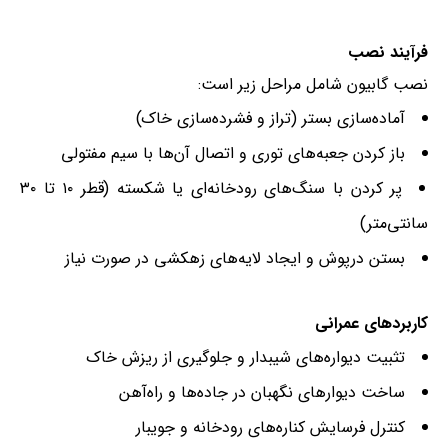
فرآیند نصب
نصب گابیون شامل مراحل زیر است:
آماده‌سازی بستر (تراز و فشرده‌سازی خاک)
باز کردن جعبه‌های توری و اتصال آن‌ها با سیم مفتولی
پر کردن با سنگ‌های رودخانه‌ای یا شکسته (قطر ۱۰ تا ۳۰
سانتی‌متر)
بستن درپوش و ایجاد لایه‌های زهکشی در صورت نیاز
کاربردهای عمرانی
تثبیت دیواره‌های شیبدار و جلوگیری از ریزش خاک
ساخت دیوارهای نگهبان در جاده‌ها و راه‌آهن
کنترل فرسایش کناره‌های رودخانه و جویبار