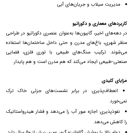
مدیریت سیلاب و جریان‌های آبی
کاربردهای معماری و دکوراتیو
در دهه‌های اخیر، گابیون‌ها به‌عنوان عنصری دکوراتیو در طراحی
منظر شهری، باغ‌های مدرن و حتی داخل ساختمان‌ها استفاده
می‌شوند. ترکیب سنگ‌های طبیعی با توری فلزی، فضایی
صنعتی-طبیعی ایجاد می‌کند که هم مدرن است و هم پایدار.
مزایای کلیدی
انعطاف‌پذیری: در برابر نشست‌های جزئی خاک ترک
نمی‌خورد.
نفوذپذیری: اجازه عبور آب را می‌دهد و فشار هیدرواستاتیک
را کاهش می‌دهد.
دوام بالا: با پوشش گالوانیزه گرم، عمری بیش از ۵۰ سال دارد.