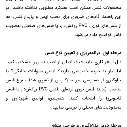
محصولات فنس ممکن است عملکرد مطلوبی نداشته باشند. در
این راهنما، گام‌های ضروری برای نصب ایمن و پایدار فنس اعم
از فنس‌های توری، PVC روکش‌دار، یا فنس‌های صنعتی به‌صورت
کامل توضیح داده می‌شود.
مرحله اول: برنامه‌ریزی و تعیین نوع فنس
قبل از هر کاری، باید هدف اصلی از نصب فنس را مشخص کنید:
آیا نیاز به حریم خصوصی دارید؟ ایمنی حیوانات خانگی؟ یا
جلوگیری از دسترسی غیرمجاز؟ پس از تعیین هدف، نوع فنس
مناسب (مانند فنس توری نرده‌ای، فنس PVC روکش‌دار یا فنس
گابیونی) را انتخاب کنید. همچنین، قوانین شهرداری و
محدودیت‌های محلی را بررسی نمایید.
مرحله دوم: اندازه‌گیری و طراحی نقشه