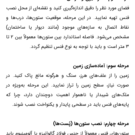
فضای مورد نظر را دقیق اندازه‌گیری کنید و نقشه‌ای از محل نصب
فنس تهیه نمایید. در این مرحله، موقعیت ستون‌ها، درب‌ها و
نقاط اتصال به سازه‌های موجود (مانند دیوار یا ساختمان)
مشخص می‌شود. فاصله استاندارد بین ستون‌ها معمولاً بین ۲ تا
۳ متر است و باید با توجه به نوع فنس تنظیم گردد.
مرحله سوم: آماده‌سازی زمین
زمین را از علف‌های هرز، سنگ و هرگونه مانع پاک کنید. در
صورت نیاز، سطح زمین را تراز نمایید. این مرحله به‌ویژه در
ملک‌های شیبدار یا ناهموار اهمیت دوچندان دارد، چرا که
پایه‌های فنس باید در سطحی پایدار و یکنواخت نصب شوند.
مرحله چهارم: نصب ستون‌ها (پُست‌ها)
ستون‌های فنس معمولاً از جنس فولاد گالوانیزه یا آلومینیوم باید