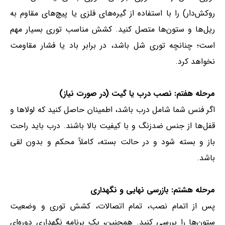
روکش‌دار) را با استفاده از گیره‌های فلزی یا پیچ‌های مقاوم به
ریل‌ها و ستون‌ها متصل کنید. کشش مناسب توری بسیار مهم
است؛ چنانچه توری شل باشد، در برابر باد یا فشار مقاومت
نخواهد کرد.
مرحله هفتم: نصب درب یا گیت (در صورت نیاز)
اگر فنس شما شامل درب باشد، اطمینان حاصل کنید که لولاها و
قفل‌ها از جنس ضدزنگ و با کیفیت بالا باشند. درب باید راحت
باز و بسته شود و در حالت بسته، کاملاً محکم و بدون لقی
باشد.
مرحله هشتم: بازرسی نهایی و نگهداری
پس از اتمام نصب، تمام اتصالات، کشش توری و وضعیت
ستون‌ها را بررسی کنید. همچنین، یک برنامه نگهداری دوره‌ای