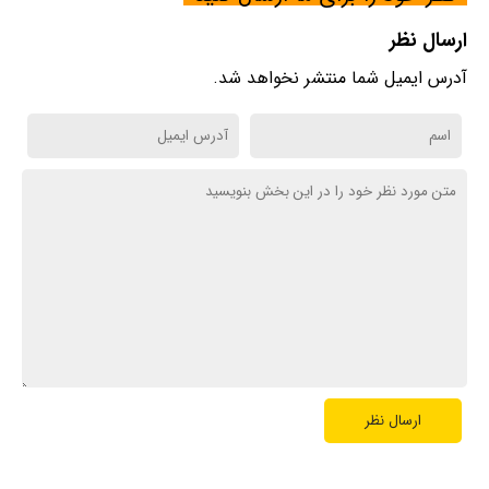
ارسال نظر
آدرس ایمیل شما منتشر نخواهد شد.