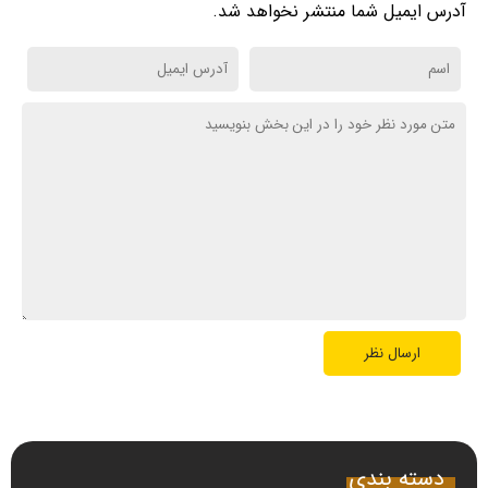
آدرس ایمیل شما منتشر نخواهد شد.
دسته بندی