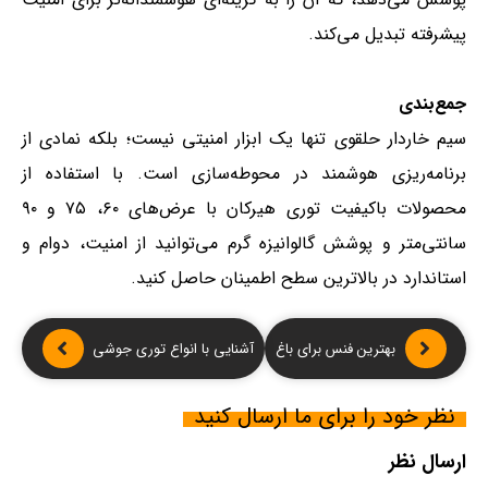
پیشرفته تبدیل می‌کند.
جمع‌بندی
سیم خاردار حلقوی تنها یک ابزار امنیتی نیست؛ بلکه نمادی از
برنامه‌ریزی هوشمند در محوطه‌سازی است. با استفاده از
محصولات باکیفیت توری هیرکان با عرض‌های ۶۰، ۷۵ و ۹۰
سانتی‌متر و پوشش گالوانیزه گرم می‌توانید از امنیت، دوام و
استاندارد در بالاترین سطح اطمینان حاصل کنید.
بهترین فنس برای باغ
آشنایی با انواع توری جوشی
نظر خود را برای ما ارسال کنید
ارسال نظر