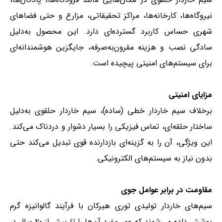
نیروگاه‌ها، کارخانه‌ها، مراکز تحقیقاتی، مزارع و حتی فضاهای
شهری حساس کاربرد گسترده‌ای دارد. این محصول به‌دلیل
سادگی نصب و هزینه مقرون‌به‌صرفه، جایگزین هوشمندانه‌ای
برای سیستم‌های امنیتی پیچیده است.
مزایای امنیتی
برخلاف سیم خاردار خطی (ساده)، سیم خاردار حلقوی به‌دلیل
ساختار حلقه‌ای، تماس فیزیکی را بسیار دشوار و دردناک می‌کند.
این ویژگی، آن را به گزینه‌ای بازدارنده قوی تبدیل می‌کند حتی
بدون نیاز به سیستم‌های الکترونیکی.
مقاومت در برابر عوامل جوی
سیم‌های خاردار تولیدی توری هیرکان با فرآیند گالوانیزه گرم
پوشش داده می‌شوند که عمر مفید آن‌ها را تا بیش از ۲۰ سال در