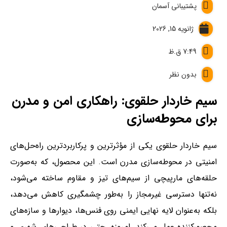
پشتیبانی آسمان
ژانویه 15, 2026
7:49 ق.ظ
بدون نظر
سیم خاردار حلقوی: راهکاری امن و مدرن
برای محوطه‌سازی
سیم خاردار حلقوی یکی از مؤثرترین و پرکاربردترین راه‌حل‌های
امنیتی در محوطه‌سازی مدرن است. این محصول، که به‌صورت
حلقه‌های مارپیچی از سیم‌های تیز و مقاوم ساخته می‌شود،
نه‌تنها دسترسی غیرمجاز را به‌طور چشمگیری کاهش می‌دهد،
بلکه به‌عنوان لایه نهایی ایمنی روی فنس‌ها، دیوارها و سازه‌های
محصورکننده عمل می‌کند. امروزه، حتی در طراحی‌های شهری و