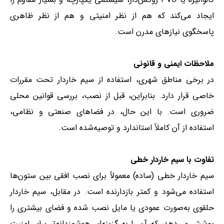
ایجاد می‌کند که هم از نظر امنیتی و هم از نظر ظاهری
پاسخگوی نیازهای مدرن است.
ملاحظات ایمنی و قانونی
در برخی مناطق شهری، استفاده از سیم خاردار تحت مقررات
خاصی قرار دارد. بنابراین، قبل از نصب، بررسی قوانین محلی
ضروری است. با این حال، در فضاهای صنعتی و نظامی،
استفاده از آن کاملاً استاندارد و توصیه‌شده است.
تفاوت با سیم خاردار خطی
سیم خاردار خطی (ساده) معمولاً برای نصب افقی بین ستون‌ها
استفاده می‌شود و کمتر بازدارنده است. در مقابل، سیم خاردار
حلقوی به‌صورت عمودی یا مایل نصب شده و فضای بیشتری را
پوشش می‌دهد، که آن را به گزینه‌ای هوشمندانه‌تر برای امنیت