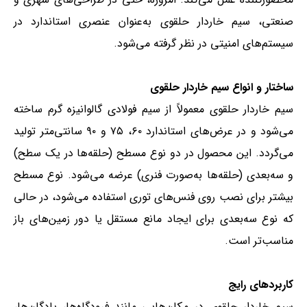
صنعتی، سیم خاردار حلقوی به‌عنوان عنصری استاندارد در
سیستم‌های امنیتی در نظر گرفته می‌شود.
ساختار و انواع سیم خاردار حلقوی
سیم خاردار حلقوی معمولاً از سیم فولادی گالوانیزه گرم ساخته
می‌شود و در عرض‌های استاندارد ۶۰، ۷۵ و ۹۰ سانتی‌متر تولید
می‌گردد. این محصول در دو نوع مسطح (حلقه‌ها در یک سطح)
و سه‌بعدی (حلقه‌ها به‌صورت فنری) عرضه می‌شود. نوع مسطح
بیشتر برای نصب روی فنس‌های توری استفاده می‌شود، در حالی
که نوع سه‌بعدی برای ایجاد مانع مستقل یا دور زمین‌های باز
مناسب‌تر است.
کاربردهای رایج
سیم خاردار حلقوی در مکان‌هایی مانند فرودگاه‌ها، پادگان‌ها،