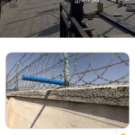
محوطه‌سازی