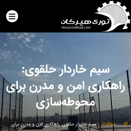
سیم خاردار حلقوی:
راهکاری امن و مدرن برای
محوطه‌سازی
مقالات
سیم خاردار حلقوی: راهکاری امن و مدرن برای