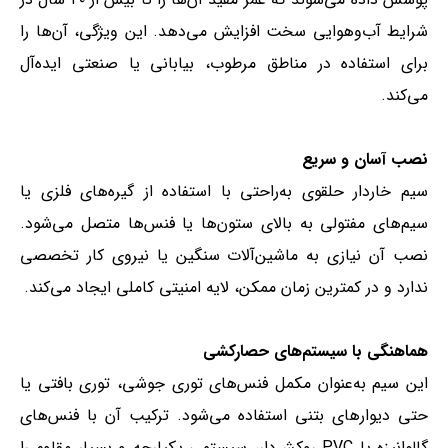
شرایط آب‌وهوایی سخت افزایش می‌دهد. این ویژگی، آن‌ها را
برای استفاده در مناطق مرطوب، بیابانی یا صنعتی ایده‌آل
می‌کند.
نصب آسان و سریع
سیم خاردار حلقوی به‌راحتی با استفاده از گیره‌های فلزی یا
سیم‌های مفتولی به بالای ستون‌ها یا فنس‌ها متصل می‌شود.
نصب آن نیازی به ماشین‌آلات سنگین یا نیروی کار تخصصی
ندارد و در کمترین زمان ممکن، لایه امنیتی کاملی ایجاد می‌کند.
هماهنگی با سیستم‌های حصارکشی
این سیم به‌عنوان مکمل فنس‌های توری جوشی، توری بافتی یا
حتی دیوارهای بتنی استفاده می‌شود. ترکیب آن با فنس‌های
گالوانیزه یا PVC روکش‌دار، سیستمی یکپارچه و بسیار مقاوم را