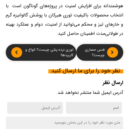
هوشمندانه برای افزایش امنیت در پروژه‌های گوناگون است. با
انتخاب محصولات باکیفیت توری هیرکان با پوشش گالوانیزه گرم
و خارهای تیز و محکم می‌توانید از امنیت، دوام و عملکرد بهینه
در طولانی‌مدت اطمینان حاصل کنید.
فنس حصاری
توری نرده پنلی چیست؟ انواع و
چیست؟
کاربردها!
نظر خود را برای ما ارسال کنید
ارسال نظر
آدرس ایمیل شما منتشر نخواهد شد.