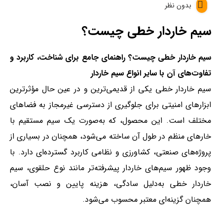
بدون نظر
سیم خاردار خطی چیست؟
سیم خاردار خطی چیست؟ راهنمای جامع برای شناخت، کاربرد و
تفاوت‌های آن با سایر انواع سیم خاردار
سیم خاردار خطی یکی از قدیمی‌ترین و در عین حال مؤثرترین
ابزارهای امنیتی برای جلوگیری از دسترسی غیرمجاز به فضاهای
مختلف است. این محصول، که به‌صورت یک سیم مستقیم با
خارهای منظم در طول آن ساخته می‌شود، همچنان در بسیاری از
پروژه‌های صنعتی، کشاورزی و نظامی کاربرد گسترده‌ای دارد. با
وجود ظهور سیم‌های خاردار پیشرفته‌تر مانند نوع حلقوی، سیم
خاردار خطی به‌دلیل سادگی، هزینه پایین و نصب آسان،
همچنان گزینه‌ای معتبر محسوب می‌شود.