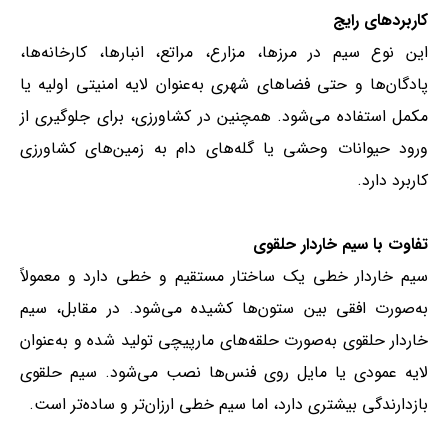
کاربردهای رایج
این نوع سیم در مرزها، مزارع، مراتع، انبارها، کارخانه‌ها،
پادگان‌ها و حتی فضاهای شهری به‌عنوان لایه امنیتی اولیه یا
مکمل استفاده می‌شود. همچنین در کشاورزی، برای جلوگیری از
ورود حیوانات وحشی یا گله‌های دام به زمین‌های کشاورزی
کاربرد دارد.
تفاوت با سیم خاردار حلقوی
سیم خاردار خطی یک ساختار مستقیم و خطی دارد و معمولاً
به‌صورت افقی بین ستون‌ها کشیده می‌شود. در مقابل، سیم
خاردار حلقوی به‌صورت حلقه‌های مارپیچی تولید شده و به‌عنوان
لایه عمودی یا مایل روی فنس‌ها نصب می‌شود. سیم حلقوی
بازدارندگی بیشتری دارد، اما سیم خطی ارزان‌تر و ساده‌تر است.