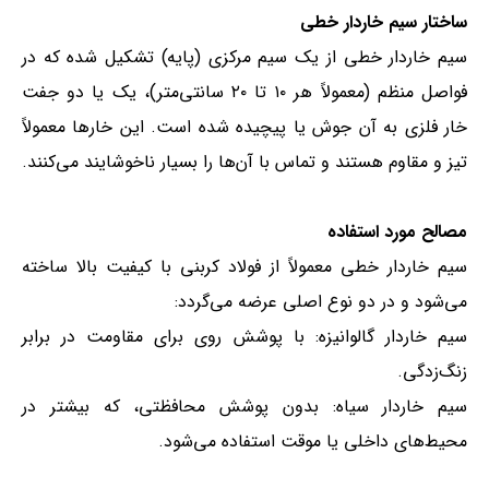
ساختار سیم خاردار خطی
سیم خاردار خطی از یک سیم مرکزی (پایه) تشکیل شده که در
فواصل منظم (معمولاً هر ۱۰ تا ۲۰ سانتی‌متر)، یک یا دو جفت
خار فلزی به آن جوش یا پیچیده شده است. این خارها معمولاً
تیز و مقاوم هستند و تماس با آن‌ها را بسیار ناخوشایند می‌کنند.
مصالح مورد استفاده
سیم خاردار خطی معمولاً از فولاد کربنی با کیفیت بالا ساخته
می‌شود و در دو نوع اصلی عرضه می‌گردد:
سیم خاردار گالوانیزه: با پوشش روی برای مقاومت در برابر
زنگ‌زدگی.
سیم خاردار سیاه: بدون پوشش محافظتی، که بیشتر در
محیط‌های داخلی یا موقت استفاده می‌شود.