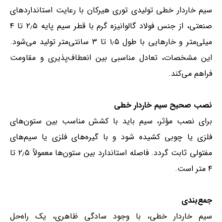
سیم خاردار خطی تولیدی توری هیرکان با رعایت استانداردهای
صنعتی، از جنس فولاد گالوانیزه گرم با قطر سیم پایه ۲٫۵ تا ۴
میلی‌متر و خارهایی با طول ۱٫۵ تا ۳ سانتی‌متر تولید می‌شود.
این مشخصات، تعادل مناسبی بین انعطاف‌پذیری و مقاومت
فراهم می‌کند.
نصب صحیح سیم خاردار خطی
برای نصب مؤثر، سیم باید با کشش مناسب بین ستون‌های
فلزی یا چوبی کشیده شود و با گیره‌های فلزی یا سیم‌های
مفتولی ثابت گردد. فاصله استاندارد بین ستون‌ها معمولاً ۲٫۵ تا
۴ متر است.
جمع‌بندی
سیم خاردار خطی، با وجود سادگی ظاهری، یک راه‌حل