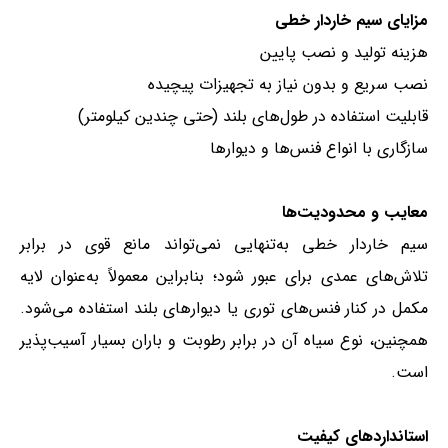
مزایای سیم خاردار خطی
هزینه تولید و نصب پایین
نصب سریع و بدون نیاز به تجهیزات پیچیده
قابلیت استفاده در طول‌های بلند (حتی چندین کیلومتر)
سازگاری با انواع فنس‌ها و دیوارها
معایب و محدودیت‌ها
سیم خاردار خطی به‌تنهایی نمی‌تواند مانع قوی در برابر
تلاش‌های عمدی برای عبور شود؛ بنابراین معمولاً به‌عنوان لایه
مکمل در کنار فنس‌های توری یا دیوارهای بلند استفاده می‌شود.
همچنین، نوع سیاه آن در برابر رطوبت و باران بسیار آسیب‌پذیر
است.
استانداردهای کیفیت