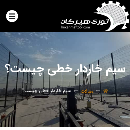
سیم خاردار خطی چیست؟
سیم خاردار خطی چیست؟
مقالات