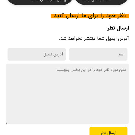
نظر خود را برای ما ارسال کنید
ارسال نظر
آدرس ایمیل شما منتشر نخواهد شد.