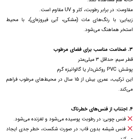
مقاومت: در برابر رطوبت، کلر و UV مقاوم است.
زیبایی: با رنگ‌های مات (مشکی، آبی فیروزه‌ای)، با محیط
استخر هماهنگ می‌شود.
۳. ضخامت مناسب برای فضای مرطوب
قطر سیم: حداقل ۳ میلی‌متر
پوشش: PVC روکش‌دار یا گالوانیزه گرم
این ترکیب، عمری بیش از ۱۵ سال در محیط‌های مرطوب فراهم
می‌کند.
۴. اجتناب از فنس‌های خطرناک
فنس چوبی: در رطوبت پوسیده می‌شود و لغزنده می‌شود.
فنس شیشه بدون قاب: در صورت شکست، خطر جدی ایجاد
می‌کند.