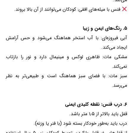
فنس با میله‌های افقی: کودکان می‌توانند از آن بالا بروند.
۵. رنگ‌های ایمن و زیبا
آبی فیروزه‌ای: با آب استخر هماهنگ می‌شود و حس آرامش
ایجاد می‌کند.
مشکی مات: ظاهری لوکس و مینیمال دارد و نور را بازتاب
نمی‌کند.
سبز مات: با فضای سبز هماهنگ است و طبیعی‌تر به نظر
می‌رسد.
۶. درب فنس: نقطه کلیدی ایمنی
قفل باید بالاتر از ۱٫۵ متر باشد.
درب باید به‌طور خودکار بسته شود (با فنر یا وزنه).
از قفل‌های غیرقابل بازکردن توسط کودکان زیر ۵ سال استفاده