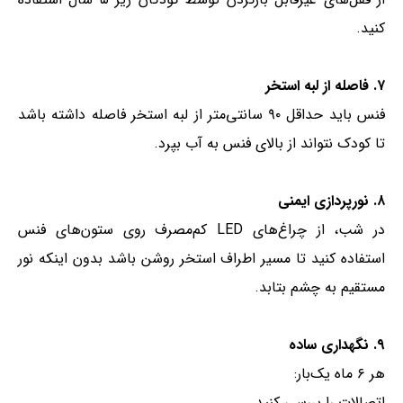
کنید.
۷. فاصله از لبه استخر
فنس باید حداقل ۹۰ سانتی‌متر از لبه استخر فاصله داشته باشد
تا کودک نتواند از بالای فنس به آب بپرد.
۸. نورپردازی ایمنی
در شب، از چراغ‌های LED کم‌مصرف روی ستون‌های فنس
استفاده کنید تا مسیر اطراف استخر روشن باشد بدون اینکه نور
مستقیم به چشم بتابد.
۹. نگهداری ساده
هر ۶ ماه یک‌بار:
اتصالات را بررسی کنید