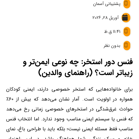
پشتیبانی آسمان
آوریل 28, 2026
11:41 ق.ظ
بدون نظر
فنس دور استخر: چه نوعی ایمن‌تر و
زیباتر است؟ (راهنمای والدین)
برای خانواده‌هایی که استخر خصوصی دارند، ایمنی کودکان
همواره در اولویت است. آمار نشان می‌دهد که بیش از ۶۰٪
حوادث غرق‌شدگی در استخرهای خصوصی زمانی رخ می‌دهد
که فنس یا سیستم ایمنی مناسب وجود ندارد. اما انتخاب فنس
مناسب فقط مسئله ایمنی نیست؛ بلکه باید با طراحی باغ، نمای
خانه و سبک زندگی شما هماهنگ باشد. در این راهنمای