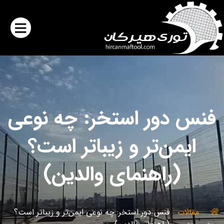
فنس دور استخر: چه نوعی
ایمن‌تر و زیباتر است؟
(راهنمای والدین)
مقالات
فنس دور استخر: چه نوعی ایمن‌تر و زیباتر است؟