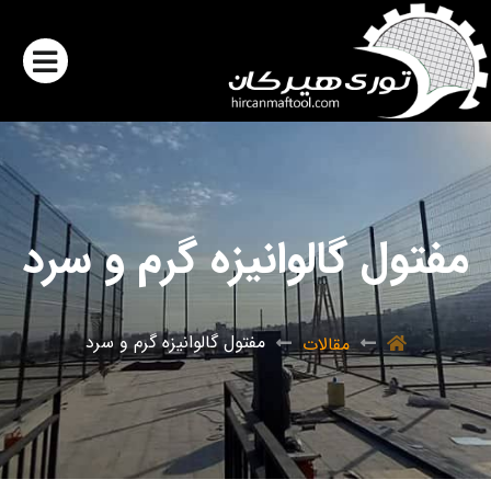
مفتول گالوانیزه گرم و سرد
مفتول گالوانیزه گرم و سرد
مقالات