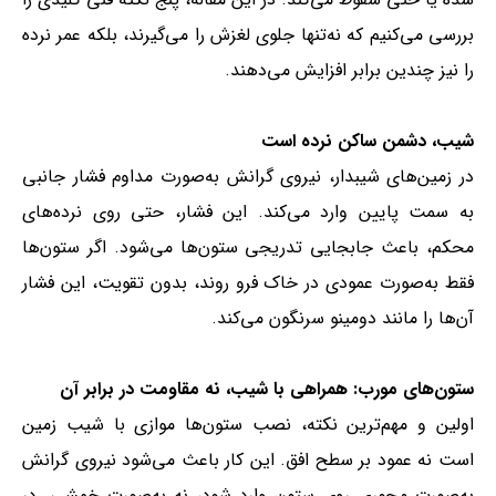
بررسی می‌کنیم که نه‌تنها جلوی لغزش را می‌گیرند، بلکه عمر نرده
را نیز چندین برابر افزایش می‌دهند.
شیب، دشمن ساکن نرده است
در زمین‌های شیبدار، نیروی گرانش به‌صورت مداوم فشار جانبی
به سمت پایین وارد می‌کند. این فشار، حتی روی نرده‌های
محکم، باعث جابجایی تدریجی ستون‌ها می‌شود. اگر ستون‌ها
فقط به‌صورت عمودی در خاک فرو روند، بدون تقویت، این فشار
آن‌ها را مانند دومینو سرنگون می‌کند.
ستون‌های مورب: همراهی با شیب، نه مقاومت در برابر آن
اولین و مهم‌ترین نکته، نصب ستون‌ها موازی با شیب زمین
است نه عمود بر سطح افق. این کار باعث می‌شود نیروی گرانش
به‌صورت محوری روی ستون وارد شود، نه به‌صورت خمشی. در