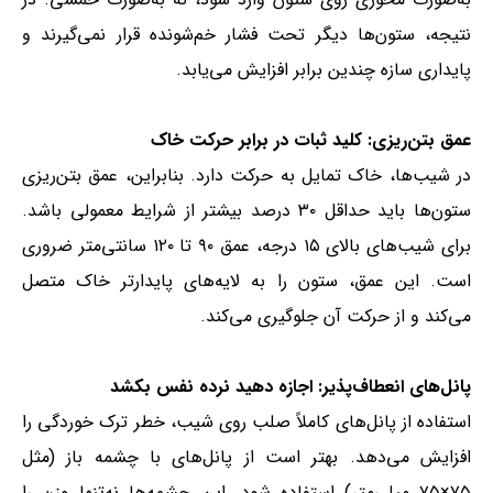
نتیجه، ستون‌ها دیگر تحت فشار خم‌شونده قرار نمی‌گیرند و
پایداری سازه چندین برابر افزایش می‌یابد.
عمق بتن‌ریزی: کلید ثبات در برابر حرکت خاک
در شیب‌ها، خاک تمایل به حرکت دارد. بنابراین، عمق بتن‌ریزی
ستون‌ها باید حداقل ۳۰ درصد بیشتر از شرایط معمولی باشد.
برای شیب‌های بالای ۱۵ درجه، عمق ۹۰ تا ۱۲۰ سانتی‌متر ضروری
است. این عمق، ستون را به لایه‌های پایدارتر خاک متصل
می‌کند و از حرکت آن جلوگیری می‌کند.
پانل‌های انعطاف‌پذیر: اجازه دهید نرده نفس بکشد
استفاده از پانل‌های کاملاً صلب روی شیب، خطر ترک خوردگی را
افزایش می‌دهد. بهتر است از پانل‌های با چشمه باز (مثل
۷۵×۷۵ میلی‌متر) استفاده شود. این چشمه‌ها نه‌تنها وزن را