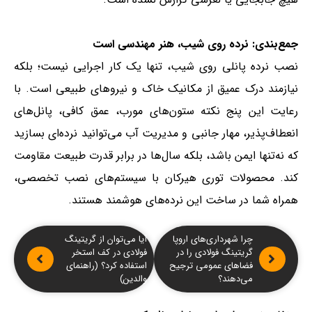
جمع‌بندی: نرده روی شیب، هنر مهندسی است
نصب نرده پانلی روی شیب، تنها یک کار اجرایی نیست؛ بلکه
نیازمند درک عمیق از مکانیک خاک و نیروهای طبیعی است. با
رعایت این پنج نکته ستون‌های مورب، عمق کافی، پانل‌های
انعطاف‌پذیر، مهار جانبی و مدیریت آب می‌توانید نرده‌ای بسازید
که نه‌تنها ایمن باشد، بلکه سال‌ها در برابر قدرت طبیعت مقاومت
کند. محصولات توری هیرکان با سیستم‌های نصب تخصصی،
همراه شما در ساخت این نرده‌های هوشمند هستند.
چرا شهرداری‌های اروپا
آیا می‌توان از گریتینگ
گریتینگ فولادی را در
فولادی در کف استخر
فضاهای عمومی ترجیح
استفاده کرد؟ (راهنمای
می‌دهند؟
والدین)