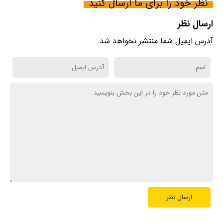
نظر خود را برای ما ارسال کنید
ارسال نظر
آدرس ایمیل شما منتشر نخواهد شد.