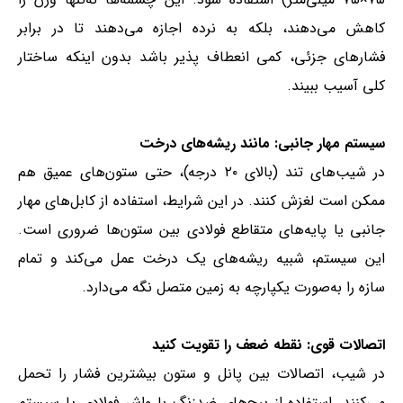
کاهش می‌دهند، بلکه به نرده اجازه می‌دهند تا در برابر
فشارهای جزئی، کمی انعطاف پذیر باشد بدون اینکه ساختار
کلی آسیب ببیند.
سیستم مهار جانبی: مانند ریشه‌های درخت
در شیب‌های تند (بالای ۲۰ درجه)، حتی ستون‌های عمیق هم
ممکن است لغزش کنند. در این شرایط، استفاده از کابل‌های مهار
جانبی یا پایه‌های متقاطع فولادی بین ستون‌ها ضروری است.
این سیستم، شبیه ریشه‌های یک درخت عمل می‌کند و تمام
سازه را به‌صورت یکپارچه به زمین متصل نگه می‌دارد.
اتصالات قوی: نقطه ضعف را تقویت کنید
در شیب، اتصالات بین پانل و ستون بیشترین فشار را تحمل
می‌کنند. استفاده از پیچ‌های ضدزنگ با واشر فولادی یا سیستم