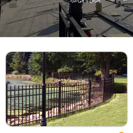
لغزش را می‌گیرد