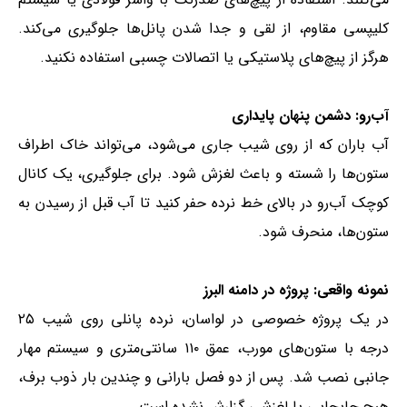
کلیپسی مقاوم، از لقی و جدا شدن پانل‌ها جلوگیری می‌کند.
هرگز از پیچ‌های پلاستیکی یا اتصالات چسبی استفاده نکنید.
آب‌رو: دشمن پنهان پایداری
آب باران که از روی شیب جاری می‌شود، می‌تواند خاک اطراف
ستون‌ها را شسته و باعث لغزش شود. برای جلوگیری، یک کانال
کوچک آب‌رو در بالای خط نرده حفر کنید تا آب قبل از رسیدن به
ستون‌ها، منحرف شود.
نمونه واقعی: پروژه در دامنه البرز
در یک پروژه خصوصی در لواسان، نرده پانلی روی شیب ۲۵
درجه با ستون‌های مورب، عمق ۱۱۰ سانتی‌متری و سیستم مهار
جانبی نصب شد. پس از دو فصل بارانی و چندین بار ذوب برف،
هیچ جابجایی یا لغزشی گزارش نشده است.