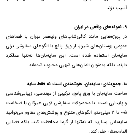
آسیب بزند.
۹. نمونه‌های واقعی در ایران
در پروژه‌هایی مانند کافی‌شاپ‌های ولیعصر تهران یا فضاهای
عمومی بوستان‌های شیراز، از ورق پانچ با الگوهای سفارشی برای
سایه‌بان استفاده شده است. این سایه‌بان‌ها نه‌تنها عملکرد
دارند، بلکه به‌عنوان المان‌های شهری محبوب شده‌اند.
۱۰. جمع‌بندی: سایه‌بان، هوشمندی است نه فقط سایه
ساخت سایه‌بان با ورق پانچ، ترکیبی از مهندسی، زیبایی‌شناسی
و پایداری است. با محصولات سفارشی توری هیرکان با ضخامت
۰٫۵ تا ۳ میلی‌متر، الگوهای متنوع و پوشش‌های مقاوم می‌توانید
سایه‌بانی بسازید که نه‌تنها از گرما محافظت کند، بلکه فضایی
الهام‌بخش خلق کند.