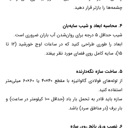
چشمه‌ها را بازتر قرار دهید.
۴. محاسبه ابعاد و شیب سایه‌بان
شیب حداقل ۵ درجه برای روان‌شدن آب باران ضروری است.
ابعاد را طوری طراحی کنید که در ساعات اوج خورشید (۱۲ تا
۱۵)، سایه کامل روی فضای مورد نظر بیفتد.
۵. ساخت سازه نگه‌دارنده
از لوله‌های فولادی گالوانیزه با مقطع ۴۰×۴۰ یا ۶۰×۶۰ میلی‌متر
استفاده کنید.
سازه باید قادر به تحمل بار باد (حداقل ۱۰۰ کیلومتر در ساعت) و
بار برف (در مناطق سرد) باشد.
۶. نصب ورق پانچ روی سازه