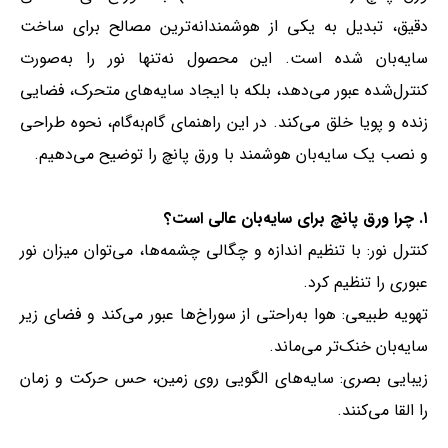
دقیق، تبدیل به یکی از هوشمندانه‌ترین مصالح برای ساخت
سایه‌بان شده است. این محصول نه‌تنها نور را به‌صورت
کنترل‌شده عبور می‌دهد، بلکه با ایجاد سایه‌های متحرک، فضایی
زنده و پویا خلق می‌کند. در این راهنمای گام‌به‌گام، نحوه طراحی
و نصب یک سایه‌بان هوشمند با ورق پانچ را توضیح می‌دهیم.
۱. چرا ورق پانچ برای سایه‌بان عالی است؟
کنترل نور: با تنظیم اندازه و چگالی چشمه‌ها، می‌توان میزان نور
عبوری را تنظیم کرد.
تهویه طبیعی: هوا به‌راحتی از سوراخ‌ها عبور می‌کند و فضای زیر
سایه‌بان خنک‌تر می‌ماند.
زیبایی بصری: سایه‌های الگویی روی زمین، حس حرکت و زمان
را القا می‌کنند.