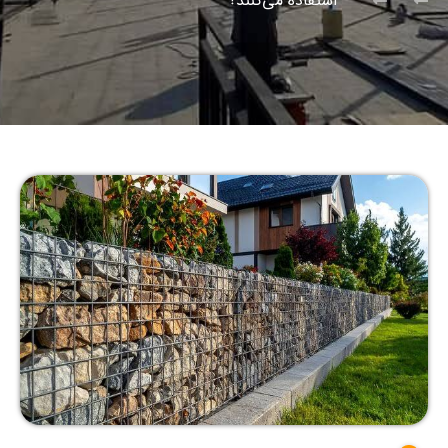
استفاده می‌کنند؟