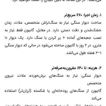
۱. زمان اجرا: ۷۰٪ سریع‌تر
ساخت دیوار سنگی نیاز به سنگ‌تراش متخصص، ملات، زمان
خشک‌شدن و دقت دستی دارد. در مقابل، گابیون فقط نیاز به
نصب جعبه‌های آماده + پر کردن با سنگ دارد. یک دیوار ۱۰
متری، در ۲ روز با گابیون ساخته می‌شود در حالی که دیوار سنگی
۱–۲ هفته طول می‌کشد.
۲. هزینه: تا ۴۰٪ مقرون‌به‌صرفه‌تر
دیوار سنگی: نیاز به سنگ‌های برش‌خورده، ملات، نیروی
متخصص
گابیون: از سنگ‌های رودخانه‌ای یا شکسته (ارزان‌تر) استفاده
می‌کند
در پروژه‌های لوکس، این صرفه‌جویی به هزینه‌های دکوراسیون