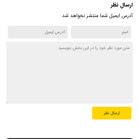
ارسال نظر
آدرس ایمیل شما منتشر نخواهد شد.