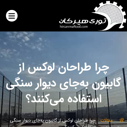
چرا طراحان لوکس از
گابیون به‌جای دیوار سنگی
استفاده می‌کنند؟
مقالات
چرا طراحان لوکس از گابیون به‌جای دیوار سنگی