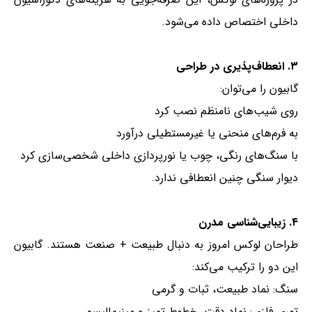
داخلی اختصاص داده می‌شود.
۳. انعطاف‌پذیری در طراحی
گابیون را می‌توان:
روی شیب‌های نامنظم نصب کرد
به فرم‌های منحنی یا غیرمستطیلی درآورد
با سنگ‌های رنگی، چوب یا نورپردازی داخلی شخصی‌سازی کرد
دیوار سنگی چنین انعطافی ندارد.
۴. زیبایی‌شناسی مدرن
طراحان لوکس امروز به دنبال طبیعت + صنعت هستند. گابیون
این دو را ترکیب می‌کند:
سنگ: نماد طبیعت، ثبات و گرمی
توری فلزی: نماد دقت، خطوط تمیز و مینیمالیسم