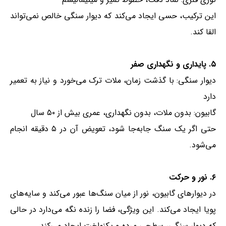
این ترکیب، حسی ایجاد می‌کند که دیوار سنگی خالص نمی‌تواند
القا کند.
۵. پایداری و نگهداری صفر
دیوار سنگی: با گذشت زمان، ملات ترک می‌خورد و نیاز به تعمیر
دارد
گابیون: بدون ملات، بدون نگهداری، عمری بیش از ۵۰ سال
حتی اگر یک سنگ جابه‌جا شود، تعویض آن در ۵ دقیقه انجام
می‌شود.
۶. نور و حرکت
در دیوارهای گابیون، نور از میان سنگ‌ها عبور می‌کند و سایه‌های
پویا ایجاد می‌کند. این ویژگی، فضا را زنده نگه می‌دارد در حالی
که دیوار سنگی، سطحی مرده و یکنواخت ایجاد می‌کند.