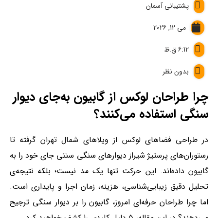
پشتیبانی آسمان
می 12, 2026
6:12 ق.ظ
بدون نظر
چرا طراحان لوکس از گابیون به‌جای دیوار
سنگی استفاده می‌کنند؟
در طراحی فضاهای لوکس از ویلاهای شمال تهران گرفته تا
رستوران‌های پرستیژ شیراز دیوارهای سنگی سنتی جای خود را به
گابیون داده‌اند. این حرکت تنها یک مد نیست؛ بلکه نتیجه‌ی
تحلیل دقیق زیبایی‌شناسی، هزینه، زمان اجرا و پایداری است.
اما چرا طراحان حرفه‌ای امروز، گابیون را بر دیوار سنگی ترجیح
می‌دهند؟ در این مقاله، ۵ دلیل کلیدی را کشف خواهید کرد.