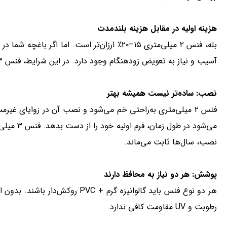
هزینه اولیه در مقابل هزینه بلندمدت
بله، فنس ۲ میلی‌متری ۱۵–۲۰٪ ارزان‌تر است. اما 
آسیب و نیاز به تعویض زودهنگام وجود دارد. در این شرایط، فنس ۳ میلی‌متری در بلندمدت اقتصادی‌تر است.
نصب: ساده‌تر نیست همیشه بهتر
فنس ۲ میلی‌متری به‌راحتی خم می‌شود و نصب آن در زوایای غی
می‌شود در 
نصب، سال‌ها ثابت می‌ماند.
پوشش: هر دو نیاز به محافظ دارند
رطوبت و UV مقاومت کافی ندارد.