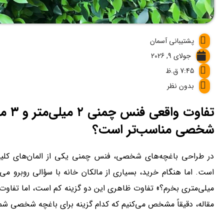
پشتیبانی آسمان
جولای 9, 2026
7:45 ق.ظ
بدون نظر
تفاو
شخصی مناسب‌تر است؟
در طراحی باغچه‌های شخصی، فنس چمنی یکی از المان‌های کلی
میلی‌متری بخرم؟» تفاوت ظاهری این دو گزینه کم است، اما تفاوت
مقاله، دقیقاً مشخص می‌کنیم که کدام گزینه برای باغچه شخصی شم