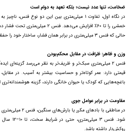
ضخامت، تنها عدد نیست؛ بلکه تعهد به دوام است
خمشی را تا ۶۰٪ افزایش می‌دهد. فنس 
حالی که فنس ۳ میلی‌متری در برابر همان فشار، ساختار خود را حفظ می‌کند.
وزن و ظاهر: ظرافت در مقابل محکم‌بودن
فنس ۲ میلی‌متری سبک‌تر و ظریف‌تر به نظر می‌رسد گزینه‌ای ا
باغچه‌هایی که کودک یا حیوان خانگی دارند، گزینه هوشمندانه‌تری 
مقاومت در برابر عوامل جوی
روکش‌دار داشته باشد.