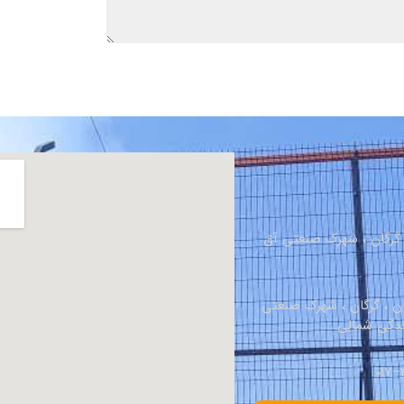
، گرگان ، شهرک صنعتی آق
ان ، گرگان ، شهرک صنعتی