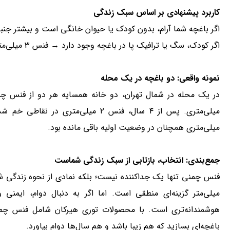
کاربرد پیشنهادی بر اساس سبک زندگی
اگر باغچه شما آرام، بدون کودک یا حیوان خانگی است و بیشتر جنبه دکوراتیو دارد 
اگر کودک، سگ یا ترافیک پا در باغچه وجود دارد → فنس ۳ میلی‌متری ضروری است.
نمونه واقعی: دو باغچه در یک محله
میلی‌متری همچنان در وضعیت اولیه باقی مانده بود.
جمع‌بندی: انتخاب، بازتابی از سبک زندگی شماست
باغچه‌ای بسازید که هم زیبا باشد و هم سال‌ها دوام بیاورد.