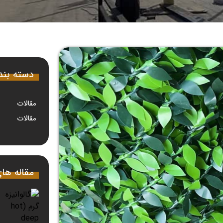
دسته بن
مقالات
مقالات
مقاله ها