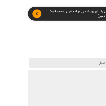
لی را برای رویدادهای موقت شهری نصب کنیم؟
زمین)